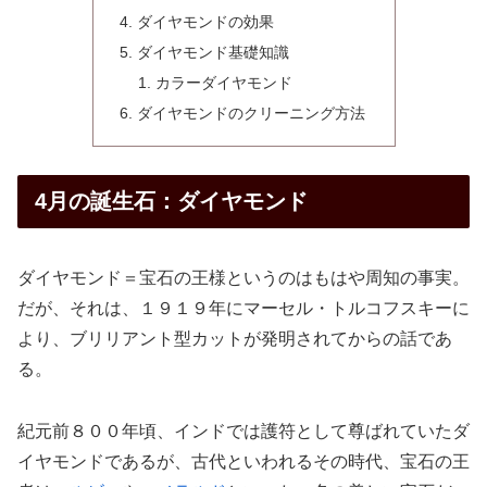
ダイヤモンドの効果
ダイヤモンド基礎知識
カラーダイヤモンド
ダイヤモンドのクリーニング方法
4月の誕生石：ダイヤモンド
ダイヤモンド＝宝石の王様というのはもはや周知の事実。
だが、それは、１９１９年にマーセル・トルコフスキーに
より、ブリリアント型カットが発明されてからの話であ
る。
紀元前８００年頃、インドでは護符として尊ばれていたダ
イヤモンドであるが、古代といわれるその時代、宝石の王