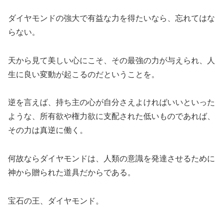
ダイヤモンドの強大で有益な力を得たいなら、忘れてはな
らない。
天から見て美しい心にこそ、その最強の力が与えられ、人
生に良い変動が起こるのだということを。
逆を言えば、持ち主の心が自分さえよければいいといった
ような、所有欲や権力欲に支配された低いものであれば、
その力は真逆に働く。
何故ならダイヤモンドは、人類の意識を発達させるために
神から贈られた道具だからである。
宝石の王、ダイヤモンド。