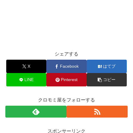
シェアする
X
Facebook
はてブ
LINE
Pinterest
コピー
クロモミ屋をフォローする
スポンサーリンク