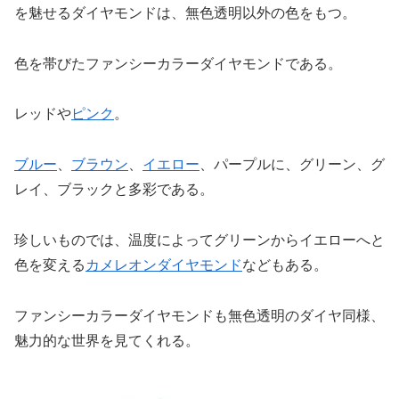
を魅せるダイヤモンドは、無色透明以外の色をもつ。
色を帯びたファンシーカラーダイヤモンドである。
レッドや
ピンク
。
ブルー
、
ブラウン
、
イエロー
、パープルに、グリーン、グ
レイ、ブラックと多彩である。
珍しいものでは、温度によってグリーンからイエローへと
色を変える
カメレオンダイヤモンド
などもある。
ファンシーカラーダイヤモンドも無色透明のダイヤ同様、
魅力的な世界を見てくれる。