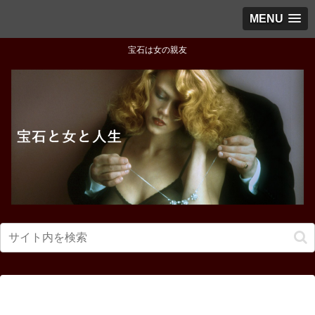
MENU
宝石は女の親友