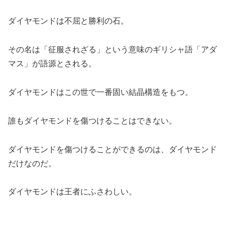
ダイヤモンドは不屈と勝利の石。
その名は「征服されざる」という意味のギリシャ語「アダ
マス」が語源とされる。
ダイヤモンドはこの世で一番固い結晶構造をもつ。
誰もダイヤモンドを傷つけることはできない。
ダイヤモンドを傷つけることができるのは、ダイヤモンド
だけなのだ。
ダイヤモンドは王者にふさわしい。