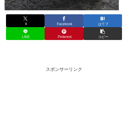
X
Facebook
はてブ
LINE
Pinterest
コピー
スポンサーリンク