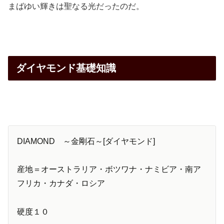
まばゆい輝きは聖なる光だったのだ。
ダイヤモンド基礎知識
DIAMOND ～金剛石～[ダイヤモンド]
産地＝オーストラリア・ボツワナ・ナミビア・南ア
フリカ・カナダ・ロシア
硬度１０