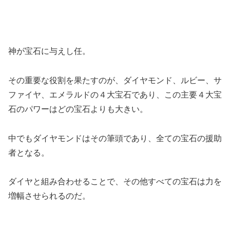
神が宝石に与えし任。
その重要な役割を果たすのが、ダイヤモンド、ルビー、サ
ファイヤ、エメラルドの４大宝石であり、この主要４大宝
石のパワーはどの宝石よりも大きい。
中でもダイヤモンドはその筆頭であり、全ての宝石の援助
者となる。
ダイヤと組み合わせることで、その他すべての宝石は力を
増幅させられるのだ。