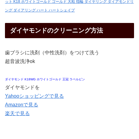
ット K18 ホワイトゴールド ゴールド 大粒 指輪 ダイヤリング ダイアモンドリ
ング ダイアリング ハート ハートシェイプ
ダイヤモンドのクリーニング方法
歯ブラシに洗剤（中性洗剤）をつけて洗う
超音波洗浄ok
ダイヤモンド K18WG ホワイトゴールド 王冠 ラペルピン
ダイヤモンドを
Yahooショッピングで見る
Amazonで見る
楽天で見る