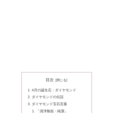
目次
4月の誕生石：ダイヤモンド
ダイヤモンドの伝説
ダイヤモンド宝石言葉
「清浄無垢・純潔」