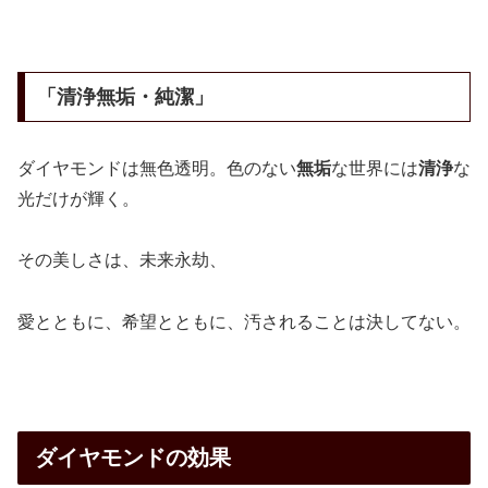
「清浄無垢・純潔」
ダイヤモンドは無色透明。色のない
無垢
な世界には
清浄
な
光だけが輝く。
その美しさは、未来永劫、
愛とともに、希望とともに、汚されることは決してない。
ダイヤモンドの効果