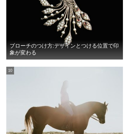
ブローチのつけ方:デザインとつける位置で印
象が変わる