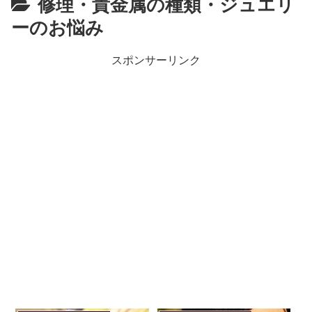
修理・貴金属の種類・ジュエリ
ーのお悩み
スポンサーリンク