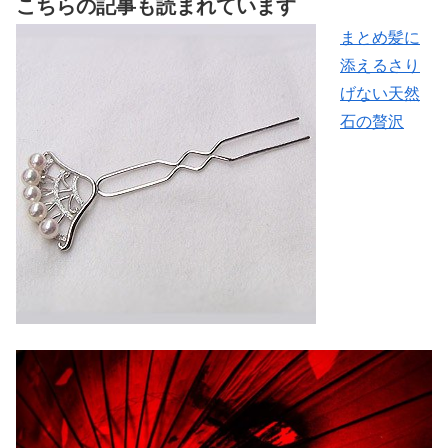
こちらの記事も読まれています
まとめ髪に
添えるさり
げない天然
石の贅沢