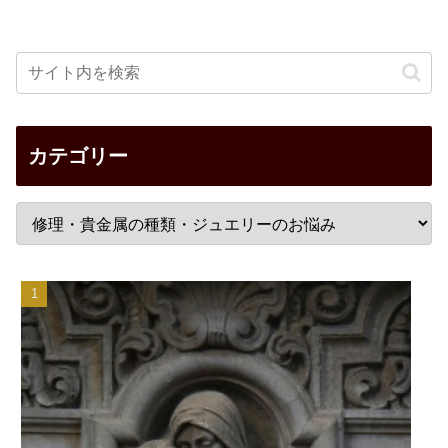
カテゴリー