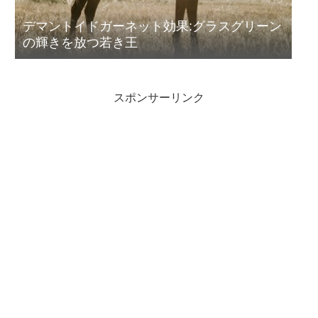
デマントイドガーネット効果:グラスグリーン
の輝きを放つ若き王
スポンサーリンク