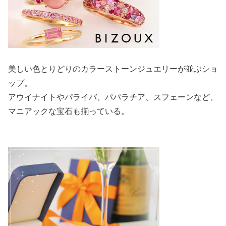
美しい色とりどりのカラーストーンジュエリーが並ぶショ
ップ。
アウイナイトやパライバ、パパラチア、スフェーンなど、
マニアックな宝石も揃っている。