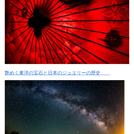
艶めく東洋の宝石と日本のジュエリーの歴史