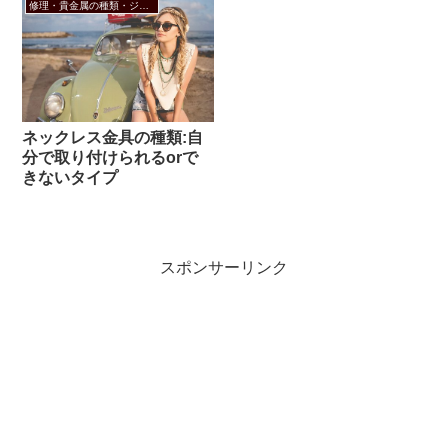
修理・貴金属の種類・ジュエリーのお悩み
ネックレス金具の種類:自
分で取り付けられるorで
きないタイプ
スポンサーリンク