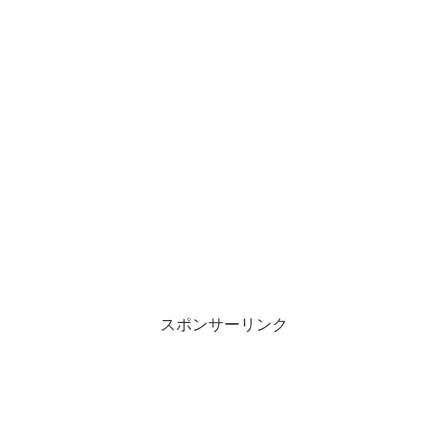
スポンサーリンク