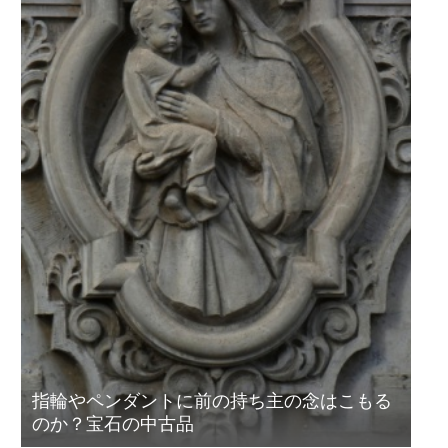
指輪やペンダントに前の持ち主の念はこもる
のか？宝石の中古品