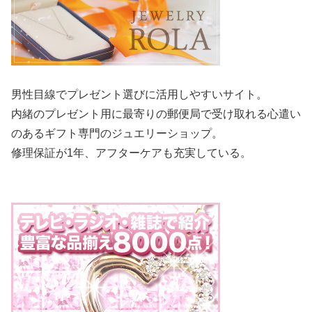
男性目線でプレゼント選びに活用しやすいサイト。
内緒のプレゼント用に最寄りの郵便局で受け取れる心遣い
のあるギフト専門のジュエリーショップ。
修理保証が1年、アフターケアも充実している。