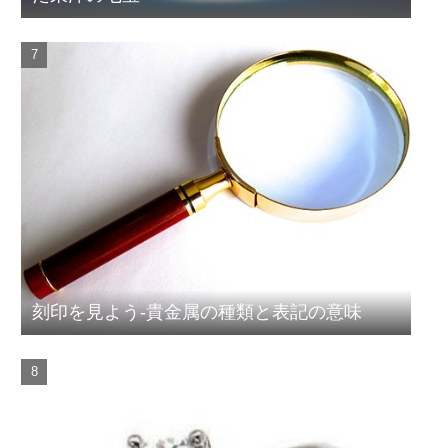
刻印を見よう-貴金属の種類と表記の意味