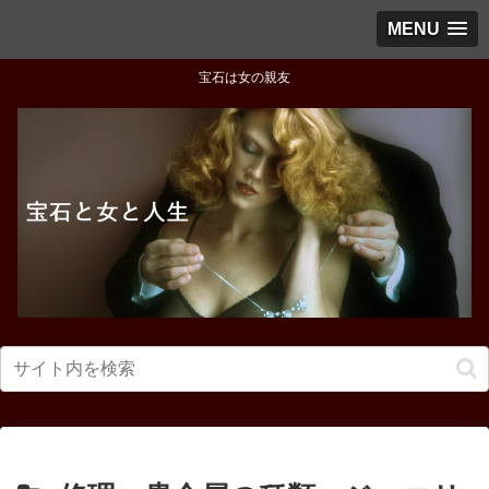
MENU
宝石は女の親友