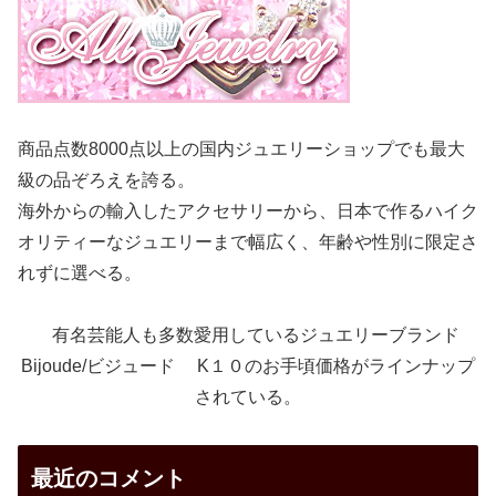
商品点数8000点以上の国内ジュエリーショップでも最大
級の品ぞろえを誇る。
海外からの輸入したアクセサリーから、日本で作るハイク
オリティーなジュエリーまで幅広く、年齢や性別に限定さ
れずに選べる。
有名芸能人も多数愛用しているジュエリーブランド
Bijoude/ビジュード K１０のお手頃価格がラインナップ
されている。
最近のコメント