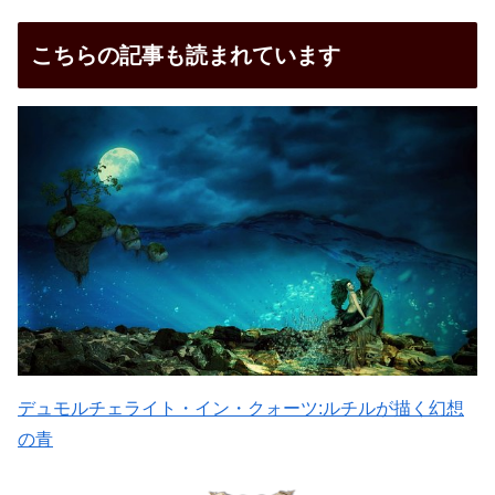
こちらの記事も読まれています
デュモルチェライト・イン・クォーツ:ルチルが描く幻想
の青