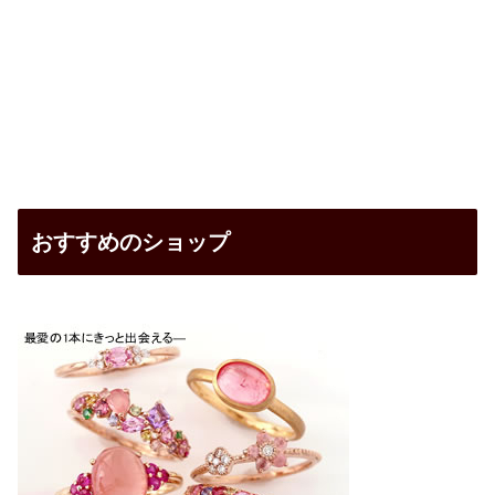
おすすめのショップ