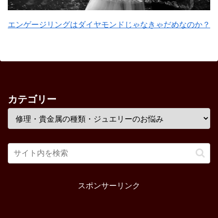
エンゲージリングはダイヤモンドじゃなきゃだめなのか？
カテゴリー
スポンサーリンク