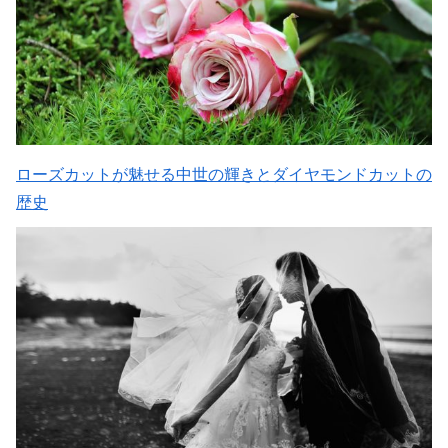
ローズカットが魅せる中世の輝きとダイヤモンドカットの
歴史