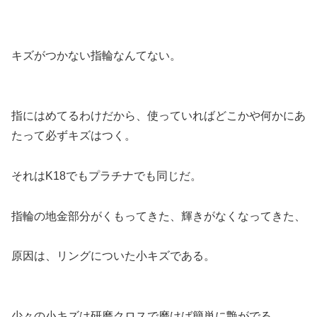
キズがつかない指輪なんてない。
指にはめてるわけだから、使っていればどこかや何かにあ
たって必ずキズはつく。
それはK18でもプラチナでも同じだ。
指輪の地金部分がくもってきた、輝きがなくなってきた、
原因は、リングについた小キズである。
少々の小キズは研磨クロスで磨けば簡単に艶がでる。