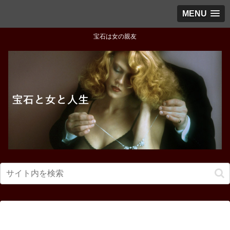
MENU
宝石は女の親友