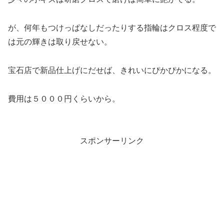
が、何年もつけっぱなしだったりする指輪はクロス程度で
は元の輝きは取り戻せない。
宝石店で新品仕上げにだせば、きれいにぴかぴかになる。
費用は５０００円くらいから。
スポンサーリンク