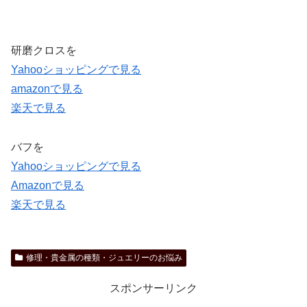
研磨クロスを
Yahooショッピングで見る
amazonで見る
楽天で見る
バフを
Yahooショッピングで見る
Amazonで見る
楽天で見る
修理・貴金属の種類・ジュエリーのお悩み
スポンサーリンク