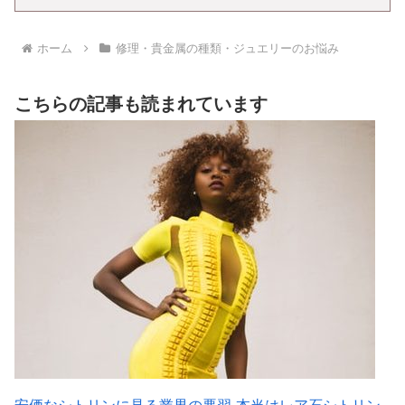
ホーム
修理・貴金属の種類・ジュエリーのお悩み
こちらの記事も読まれています