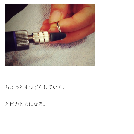
ちょっとずつずらしていく。
とピカピカになる。