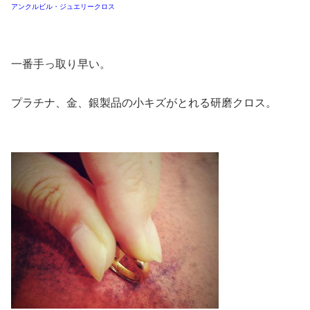
アンクルビル・ジュエリークロス
一番手っ取り早い。
プラチナ、金、銀製品の小キズがとれる研磨クロス。