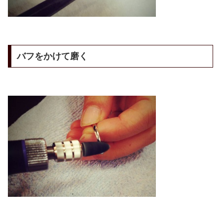
バフをかけて磨く