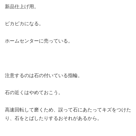
新品仕上げ用。
ピカピカになる。
ホームセンターに売っている。
注意するのは石の付いている指輪。
石の近くはやめておこう。
高速回転して磨くため、誤って石にあたってキズをつけた
り、石をとばしたりするおそれがあるから。