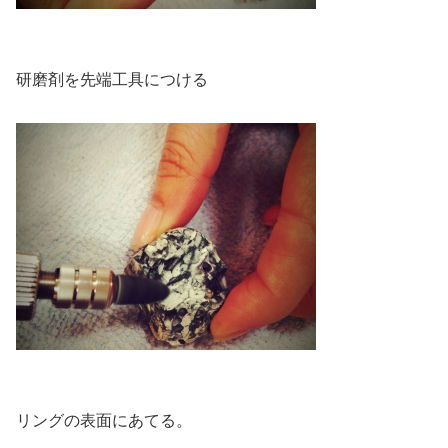
研磨剤を先端工具につける
リングの表面にあてる。