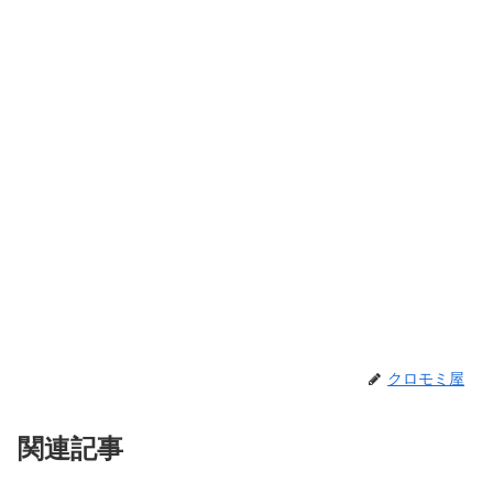
クロモミ屋
関連記事