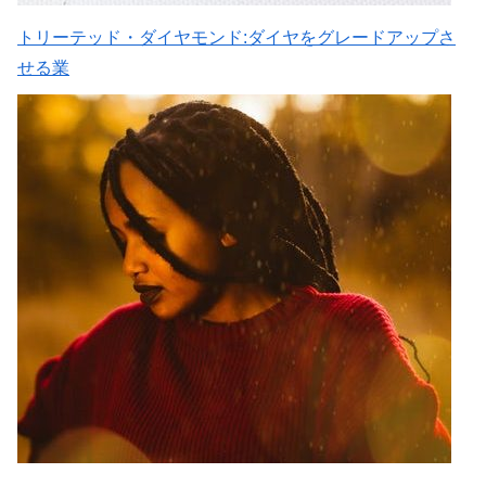
トリーテッド・ダイヤモンド:ダイヤをグレードアップさ
せる業