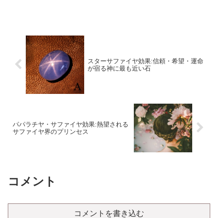
スターサファイヤ効果:信頼・希望・運命
が宿る神に最も近い石
パパラチヤ・サファイヤ効果:熱望される
サファイヤ界のプリンセス
コメント
コメントを書き込む