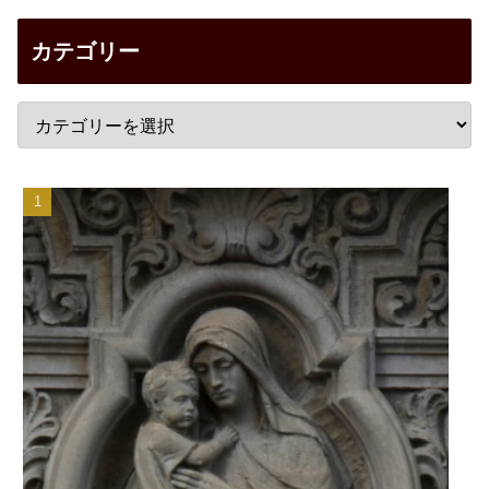
カテゴリー