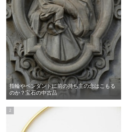
指輪やペンダントに前の持ち主の念はこもる
のか？宝石の中古品