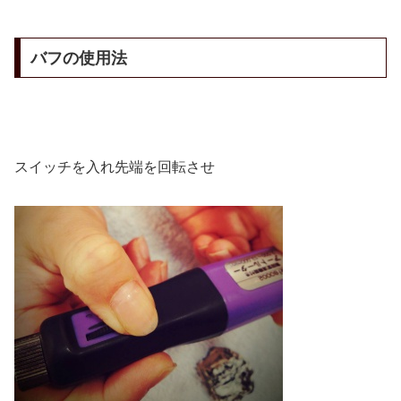
バフの使用法
スイッチを入れ先端を回転させ