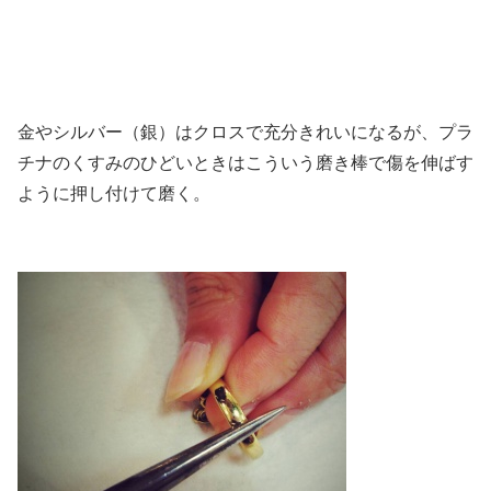
金やシルバー（銀）はクロスで充分きれいになるが、プラ
チナのくすみのひどいときはこういう磨き棒で傷を伸ばす
ように押し付けて磨く。