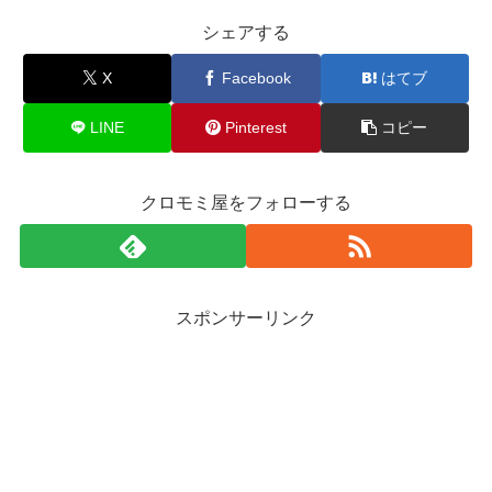
シェアする
X
Facebook
はてブ
LINE
Pinterest
コピー
クロモミ屋をフォローする
スポンサーリンク