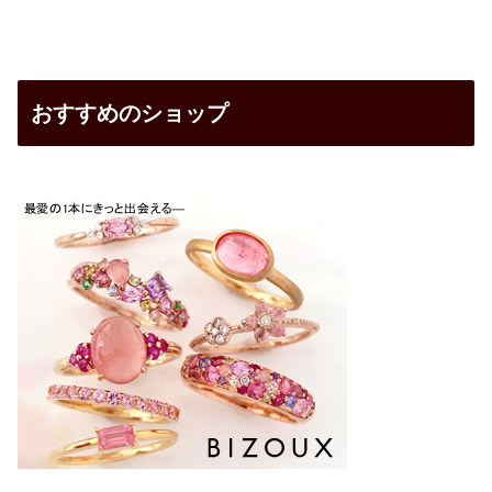
おすすめのショップ