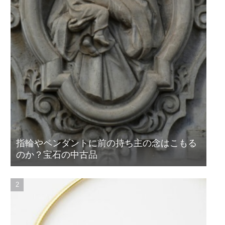
指輪やペンダントに前の持ち主の念はこもる
のか？宝石の中古品