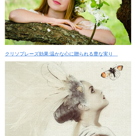
クリソプレーズ効果:温かな心に贈られる豊な実り