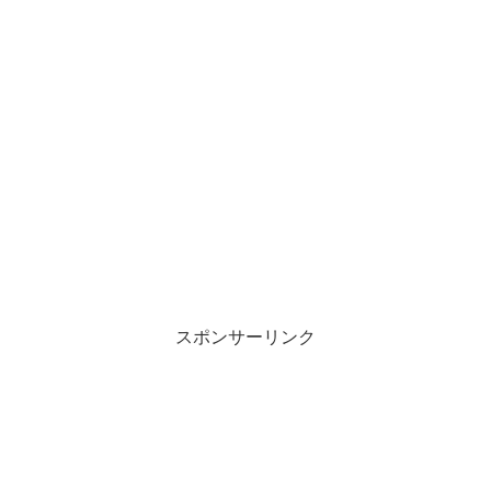
スポンサーリンク