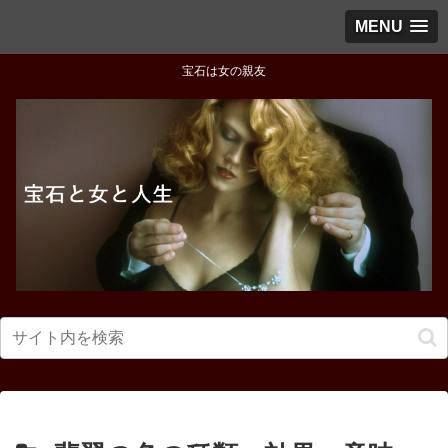
MENU
宝石は女の親友