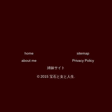
home
sitemap
about me
Privacy Policy
姉妹サイト
© 2015 宝石と女と人生.