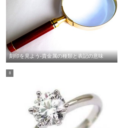
刻印を見よう-貴金属の種類と表記の意味