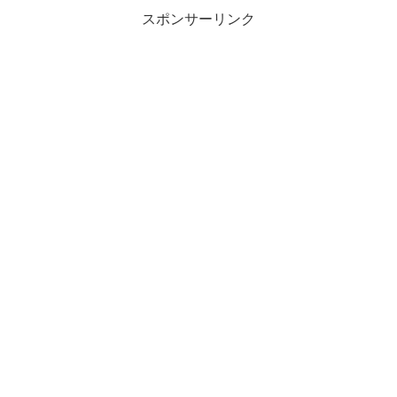
スポンサーリンク