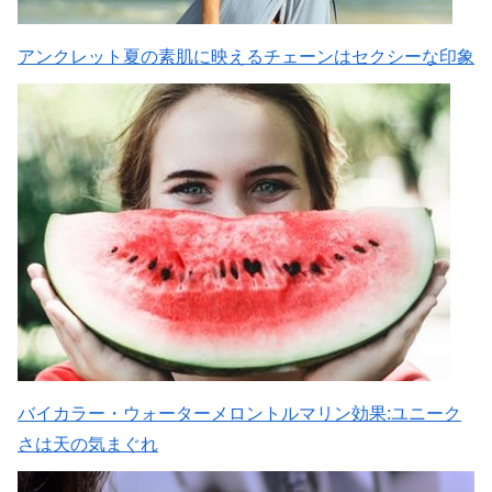
アンクレット夏の素肌に映えるチェーンはセクシーな印象
バイカラー・ウォーターメロントルマリン効果:ユニーク
さは天の気まぐれ