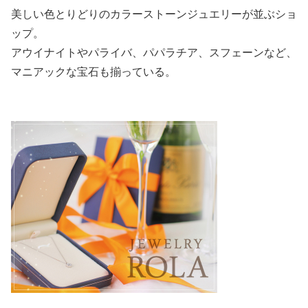
美しい色とりどりのカラーストーンジュエリーが並ぶショ
ップ。
アウイナイトやパライバ、パパラチア、スフェーンなど、
マニアックな宝石も揃っている。