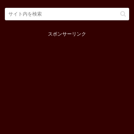
スポンサーリンク