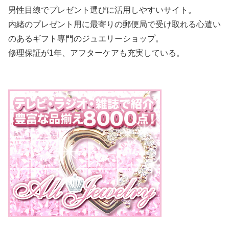
男性目線でプレゼント選びに活用しやすいサイト。
内緒のプレゼント用に最寄りの郵便局で受け取れる心遣い
のあるギフト専門のジュエリーショップ。
修理保証が1年、アフターケアも充実している。