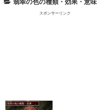
翡翠の色の種類・効果・意味
スポンサーリンク
翡翠の色の種類・効果・意味