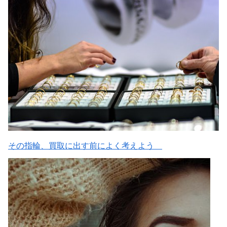
その指輪、買取に出す前によく考えよう