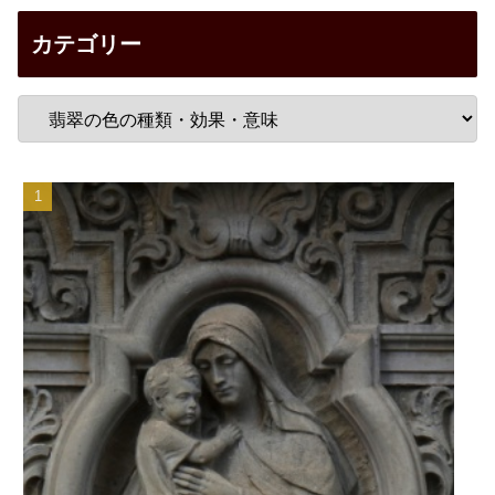
カテゴリー