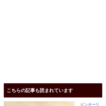
こちらの記事も読まれています
ピンキーリ