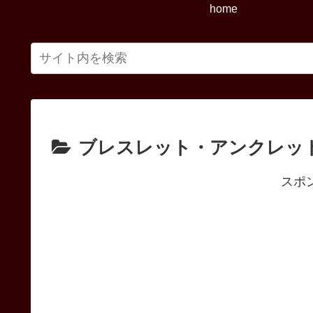
home
ブレスレット・アンクレッ
スポ