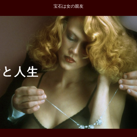
宝石は女の親友