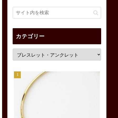
カテゴリー