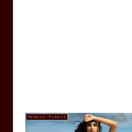
ブレスレット・アンクレット