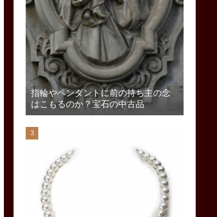
指輪やペンダントに前の持ち主の念
はこもるのか？宝石の中古品