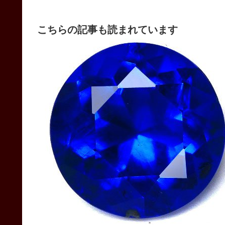
こちらの記事も読まれています