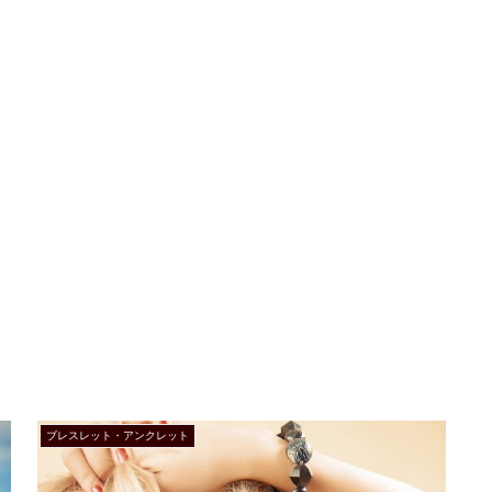
ブレスレット・アンクレット