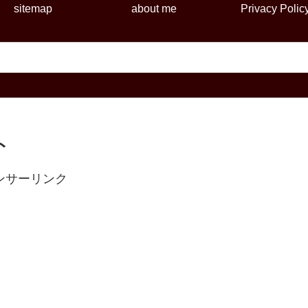
sitemap
about me
Privacy Polic
ト
ンサーリンク